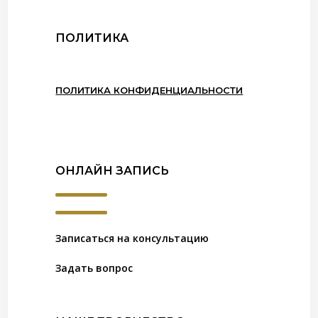
ПОЛИТИКА
ПОЛИТИКА КОНФИДЕНЦИАЛЬНОСТИ
ОНЛАЙН ЗАПИСЬ
Записаться на консультацию
Задать вопрос