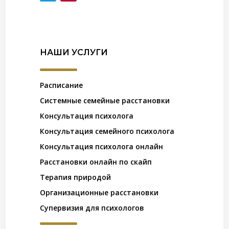
НАШИ УСЛУГИ
Расписание
Системные семейные расстановки
Консультация психолога
Консультация семейного психолога
Консультация психолога онлайн
Расстановки онлайн по скайп
Терапия природой
Организационные расстановки
Супервизия для психологов