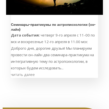
Семинары-практикумы по астрописхологии (он-
лайн)
Дата события:
четверг 9-го апреля с 11-00 по
мск и воскресенье 12-го апреля в 11.00 мск:
Доброго дня, дорогие друзья! Мы планируем
провести он-лайн два семинара-практикума на
интегративную тему по астропсихологии, в
которых будем исследовать...
читать далее