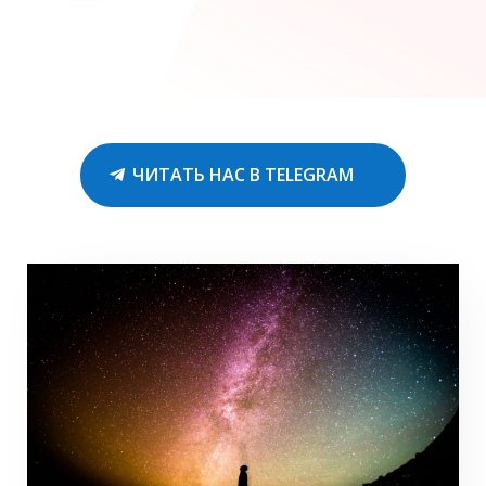
ЧИТАТЬ НАС В TELEGRAM