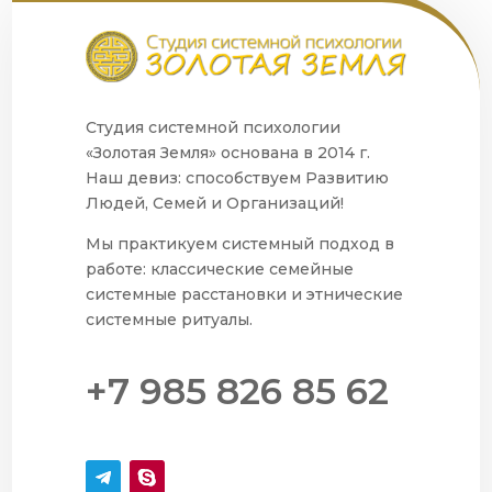
Студия системной психологии
«Золотая Земля» основана в 2014 г.
Наш девиз: способствуем Развитию
Людей, Семей и Организаций!
Мы практикуем системный подход в
работе: классические семейные
системные расстановки и этнические
системные ритуалы.
+7 985 826 85 62