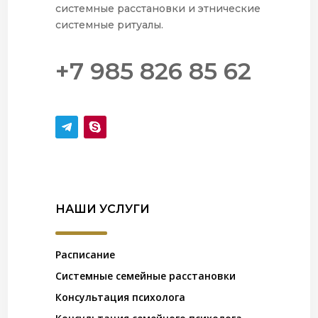
системные расстановки и этнические
системные ритуалы.
+7 985 826 85 62
НАШИ УСЛУГИ
Расписание
Системные семейные расстановки
Консультация психолога