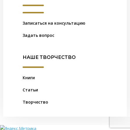
Записаться на консультацию
Задать вопрос
НАШЕ ТВОРЧЕСТВО
Книги
Статьи
Творчество