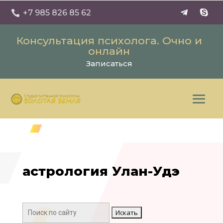
+7 985 826 85 62

Консультация психолога. Очно и
онлайн
Записаться
астрология Улан-Удэ
Поиск: