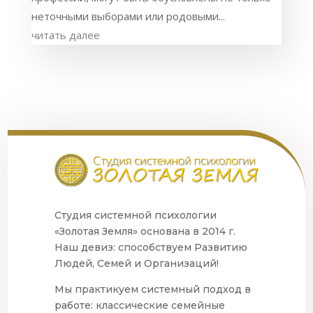
неточными выборами или родовыми...
читать далее
Студия системной психологии
«Золотая Земля» основана в 2014 г.
Наш девиз: способствуем Развитию
Людей, Семей и Организаций!
Мы практикуем системный подход в
работе: классические семейные