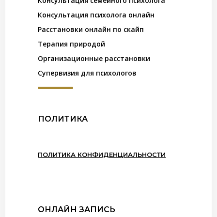
Консультация семейного психолога
Консультация психолога онлайн
Расстановки онлайн по скайп
Терапия природой
Организационные расстановки
Супервизия для психологов
ПОЛИТИКА
ПОЛИТИКА КОНФИДЕНЦИАЛЬНОСТИ
ОНЛАЙН ЗАПИСЬ