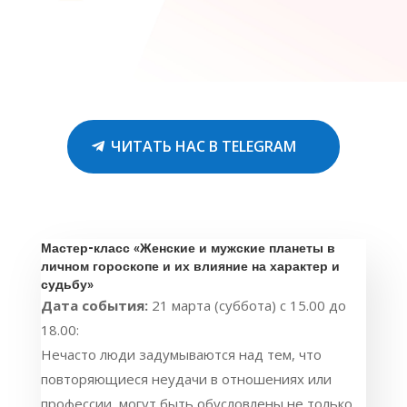
ЧИТАТЬ НАС В TELEGRAM
Мастер-класс «Женские и мужские планеты в
личном гороскопе и их влияние на характер и
судьбу»
Дата события:
21 марта (суббота) с 15.00 до
18.00:
Нечасто люди задумываются над тем, что
повторяющиеся неудачи в отношениях или
профессии, могут быть обусловлены не только