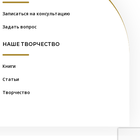
Записаться на консультацию
Задать вопрос
НАШЕ ТВОРЧЕСТВО
Книги
Статьи
Творчество