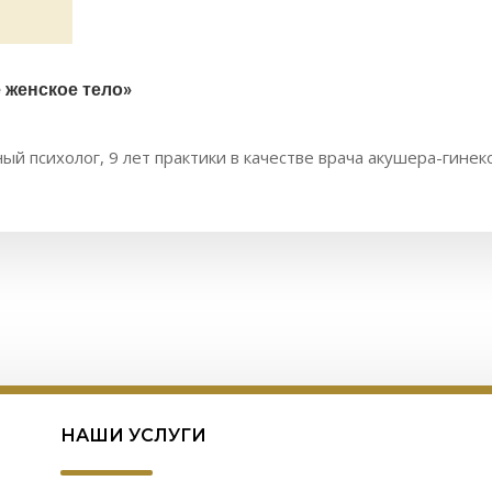
 женское тело»
ый психолог, 9 лет практики в качестве врача акушера-гинеко
НАШИ УСЛУГИ