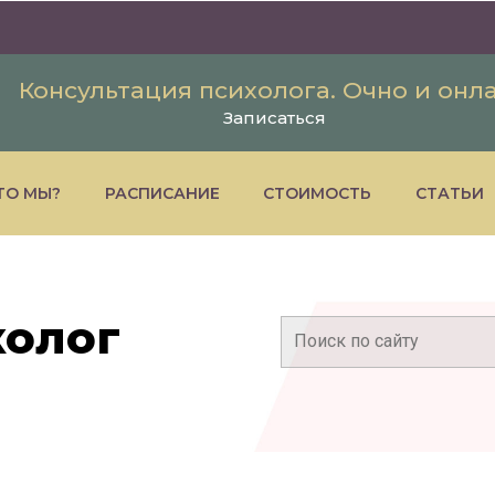
Консультация психолога. Очно и онл
Записаться
ТО МЫ?
РАСПИСАНИЕ
СТОИМОСТЬ
СТАТЬИ
колог
Поиск: