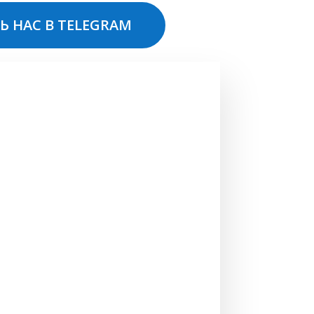
Ь НАС В TELEGRAM