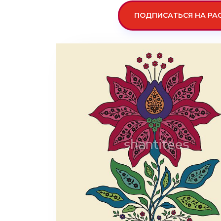
ПОДПИСАТЬСЯ НА РА