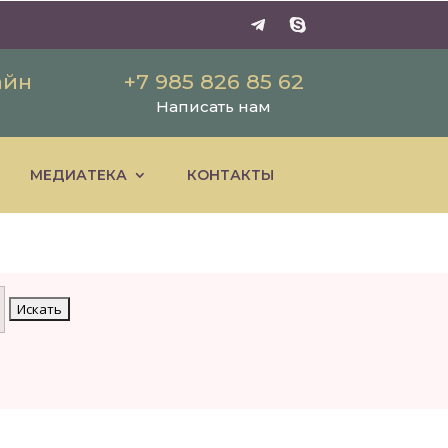
айн
+7 985 826 85 62
Написать нам
МЕДИАТЕКА
КОНТАКТЫ