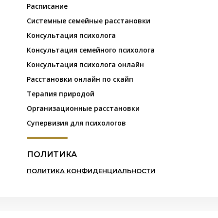
Расписание
Системные семейные расстановки
Консультация психолога
Консультация семейного психолога
Консультация психолога онлайн
Расстановки онлайн по скайп
Терапия природой
Организационные расстановки
Супервизия для психологов
ПОЛИТИКА
ПОЛИТИКА КОНФИДЕНЦИАЛЬНОСТИ