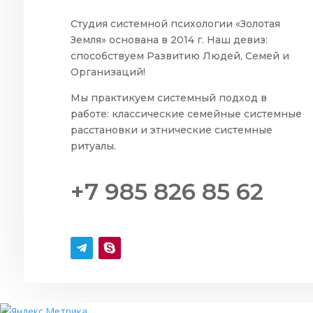
Студия системной психологии «Золотая
Земля» основана в 2014 г. Наш девиз:
способствуем Развитию Людей, Семей и
Организаций!
Мы практикуем системный подход в
работе: классические семейные системные
расстановки и этнические системные
ритуалы.
+7 985 826 85 62