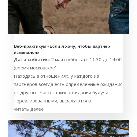
Веб-практикум «Если я хочу, чтобы партнер
изменился»
Дата события:
2 мая (суббота) с 11.30 до 14.00
(время московское):
Находясь в отношениях, у каждого из
партнеров всегда есть определенные ожидания
от другого. Часто, такие ожидания будучи
нереализованными, выражаются в...
читать далее