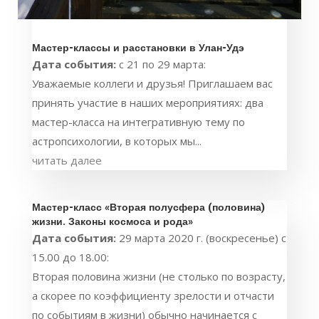
Мастер-классы и расстановки в Улан-Удэ
Дата события:
с 21 по 29 марта:
Уважаемые коллеги и друзья! Приглашаем вас
принять участие в наших мероприятиях: два
мастер-класса на интегративную тему по
астропсихологии, в которых мы...
читать далее
Мастер-класс «Вторая полусфера (половина)
жизни. Законы космоса и рода»
Дата события:
29 марта 2020 г. (воскресенье) с
15.00 до 18.00:
Вторая половина жизни (не столько по возрасту,
а скорее по коэффициенту зрелости и отчасти
по событиям в жизни) обычно начинается с