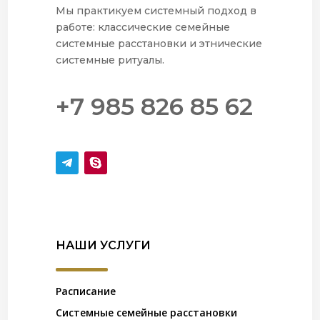
Мы практикуем системный подход в
работе: классические семейные
системные расстановки и этнические
системные ритуалы.
+7 985 826 85 62
НАШИ УСЛУГИ
Расписание
Системные семейные расстановки