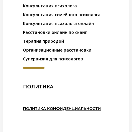
Консультация психолога
Консультация семейного психолога
Консультация психолога онлайн
Расстановки онлайн по скайп
Терапия природой
Организационные расстановки
Супервизия для психологов
ПОЛИТИКА
ПОЛИТИКА КОНФИДЕНЦИАЛЬНОСТИ