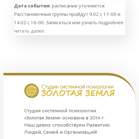
Дата события:
расписание уточняется:
Расстановочные группы пройдут 9.02 с 17-00 и
14.02 с 16-00. Записаться или узнать подробнее
читать далее
Студия системной психологии
«Золотая Земля» основана в 2014 г.
Наш девиз: способствуем Развитию
Людей, Семей и Организаций!