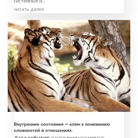
системные и...
читать далее
Внутренние состояния — ключ к пониманию
сложностей в отношениях.
Дата события:
расписание уточняется: