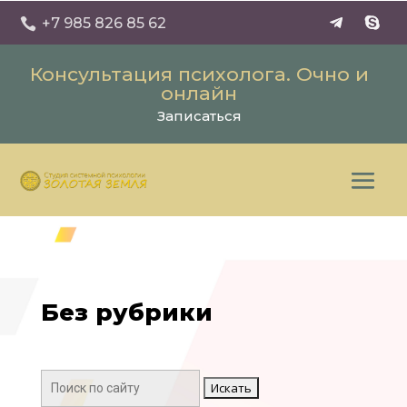
+7 985 826 85 62

Консультация психолога. Очно и
онлайн
Записаться
Без рубрики
Поиск: