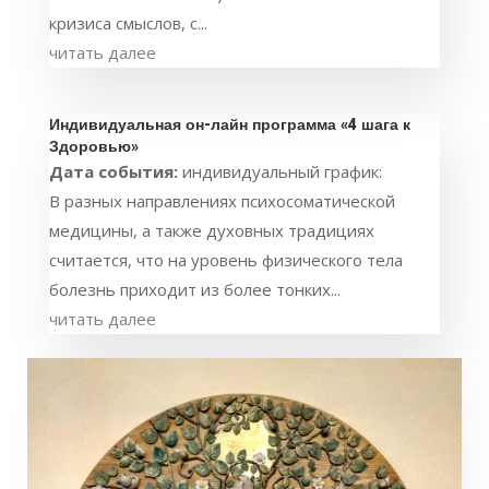
кризиса смыслов, с...
читать далее
Индивидуальная он-лайн программа «4 шага к
Здоровью»
Дата события:
индивидуальный график:
В разных направлениях психосоматической
медицины, а также духовных традициях
считается, что на уровень физического тела
болезнь приходит из более тонких...
читать далее