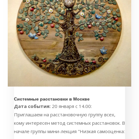
Системные расстановки в Москве
Дата события:
20 января с 14.00:
Приглашаем на расстановочную группу всех,
кому интересен метод системных расстановок. В
начале группы мини-лекция "Низкая самооценка: