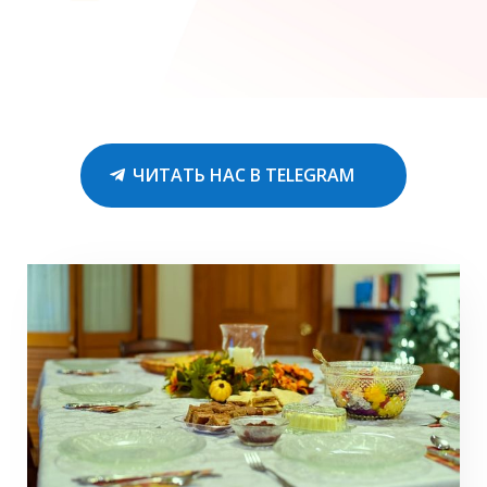
ЧИТАТЬ НАС В TELEGRAM