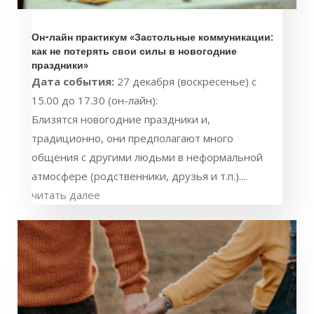
Он-лайн практикум «Застольные коммуникации:
как не потерять свои силы в новогодние
праздники»
Дата события:
27 декабря (воскресенье) с
15.00 до 17.30 (он-лайн):
Близятся новогодние праздники и,
традиционно, они предполагают много
общения с другими людьми в неформальной
атмосфере (родственники, друзья и т.п.)....
читать далее