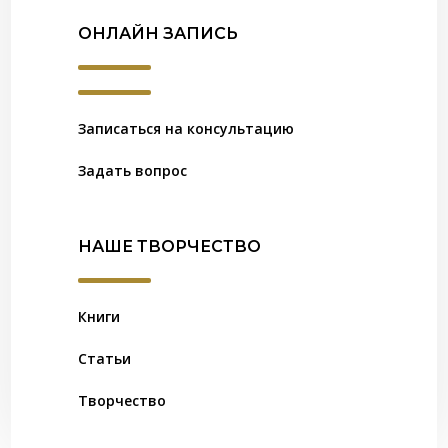
ОНЛАЙН ЗАПИСЬ
Записаться на консультацию
Задать вопрос
НАШЕ ТВОРЧЕСТВО
Книги
Статьи
Творчество