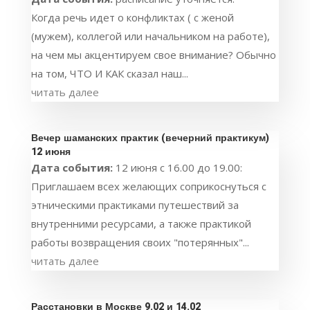
Когда речь идет о конфликтах ( с женой
(мужем), коллегой или начальником на работе),
на чем мы акцентируем свое внимание? Обычно
на том, ЧТО И КАК сказал наш...
читать далее
Вечер шаманских практик (вечерний практикум)
12 июня
Дата события:
12 июня с 16.00 до 19.00:
Приглашаем всех желающих соприкоснуться с
этническими практиками путешествий за
внутренними ресурсами, а также практикой
работы возвращения своих "потерянных"...
читать далее
Расстановки в Москве 9.02 и 14.02