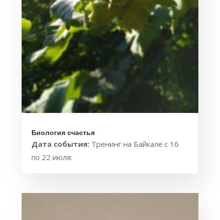
Биология счастья
Дата события:
Тренинг на Байкале с 16
по 22 июля: