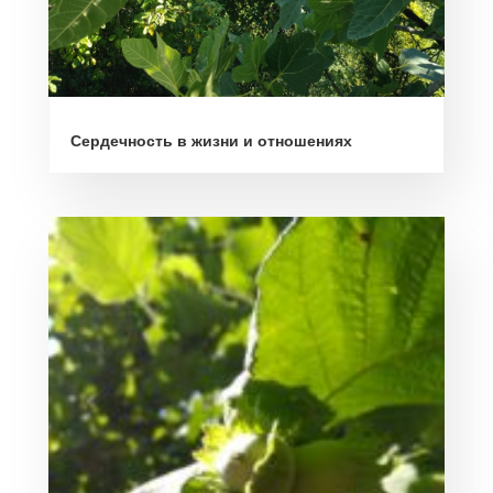
Сердечность в жизни и отношениях