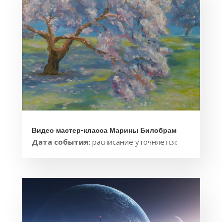
Видео мастер-класса Марины Билобрам
Дата события:
расписание уточняется: