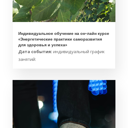
Индивидуальное обучение на он-лайн курсе
«Энергетические практики саморазвития
для здоровья и успеха»
Дата события:
индивидуальный график
занятий: