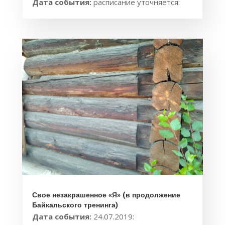
Дата события:
расписание уточняется:
Свое незакрашенное «Я» (в продолжение
Байкальского тренинга)
Дата события:
24.07.2019: