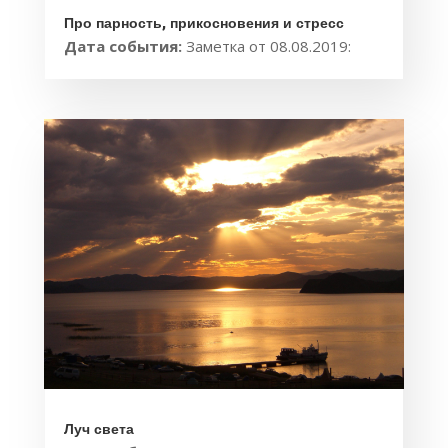
Про парность, прикосновения и стресс
Дата события:
Заметка от 08.08.2019:
Луч света