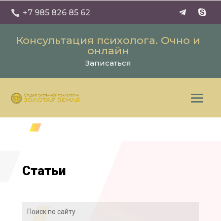
+7 985 826 85 62

Консультация психолога. Очно и
онлайн
Записаться
Статьи