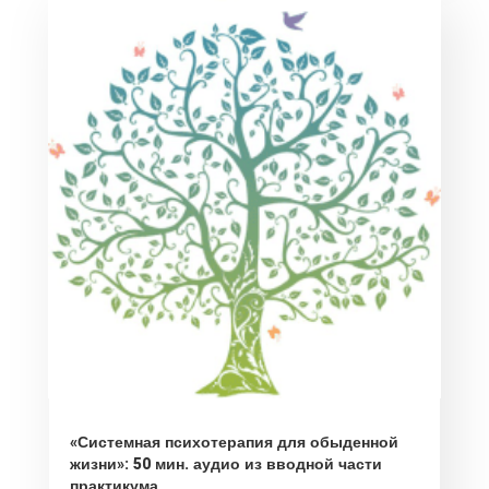
«Системная психотерапия для обыденной
жизни»: 50 мин. аудио из вводной части
практикума…