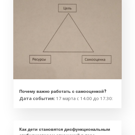
Почему важно работать с самооценкой?
Дата события:
17 марта с 14.00 до 17.30:
Как дети становятся дисфункциональным