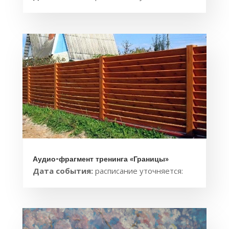
Аудио-фрагмент тренинга «Границы»
Дата события:
расписание уточняется: