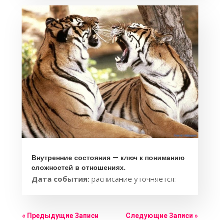
Внутренние состояния — ключ к пониманию
сложностей в отношениях.
Дата события:
расписание уточняется:
« Предыдущие Записи
Следующие Записи »