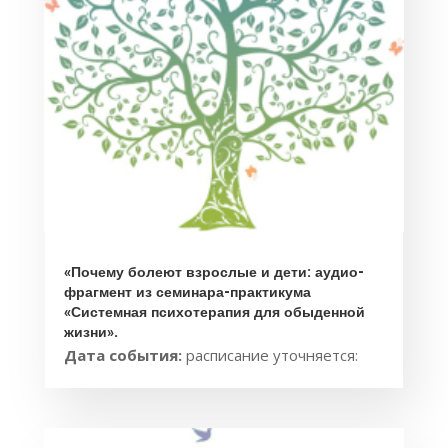
«Почему болеют взрослые и дети: аудио-
фрагмент из семинара-практикума
«Системная психотерапия для обыденной
жизни».
Дата события:
расписание уточняется: