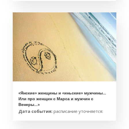
«Янские» женщины и «иньские» мужчины…
Или про женщин с Марса и мужчин с
Венеры…»
Дата события:
расписание уточняется: