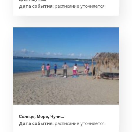
Дата события:
расписание уточняется:
Солнце, Море, Чучи…
Дата события:
расписание уточняется: