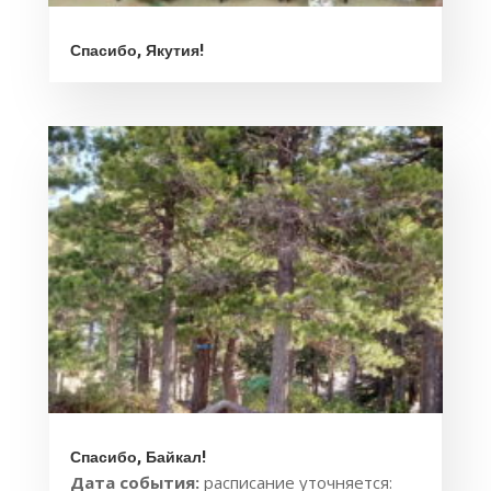
Спасибо, Якутия!
Спасибо, Байкал!
Дата события:
расписание уточняется: