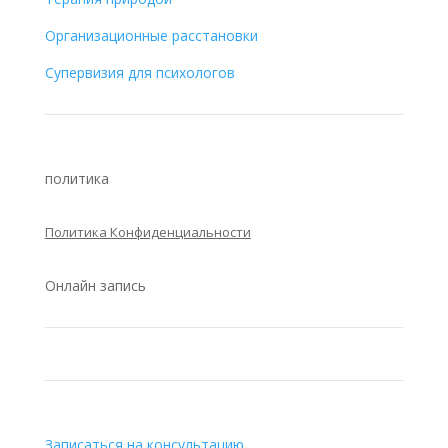
Организационные расстановки
Супервизия для психологов
политика
Политика Конфиденциальности
Онлайн запись
Записаться на консультацию