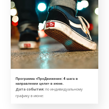
Программа «ПроДвижение: 4 шага в
направлении цели» в июне.
Дата события:
по индивидуальному
графику в июне: