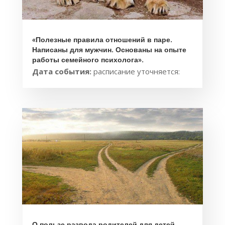
«Полезные правила отношений в паре.
Написаны для мужчин. Основаны на опыте
работы семейного психолога».
Дата события:
расписание уточняется:
О пользе развода родителей для детей