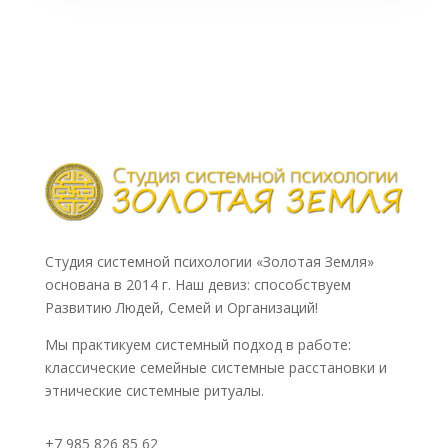
Студия системной психологии «Золотая Земля»
основана в 2014 г. Наш девиз: способствуем
Развитию Людей, Семей и Организаций!
Мы практикуем системный подход в работе:
классические семейные системные расстановки и
этнические системные ритуалы.
+7 985 826 85 62