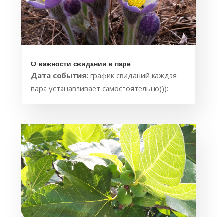
О важности свиданий в паре
Дата события:
график свиданий каждая
пара устанавливает самостоятельно))):