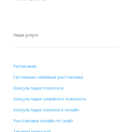
Наши услуги
Расписание
Системные семейные расстановки
Консультация психолога
Консультация семейного психолога
Консультация психолога онлайн
Расстановки онлайн по скайп
Терапия природой