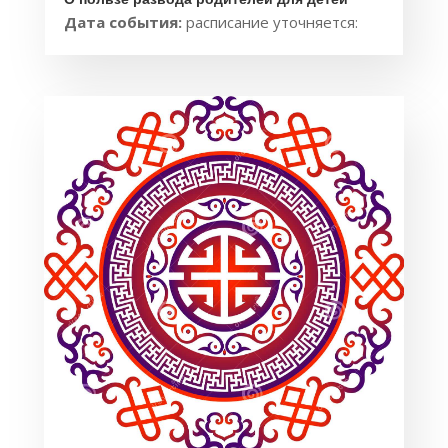
Дата события:
расписание уточняется: