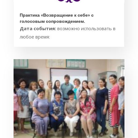
Практика «Возвращение к себе» с
голосовым сопровождением.
Дата события:
возможно использовать в
любое время: