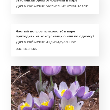
стабилизатором отношений в паре
Дата события:
расписание уточняется:
Частый вопрос психологу: в паре
приходить на консультацию или по одному?
Дата события:
индивидуальное
расписание: